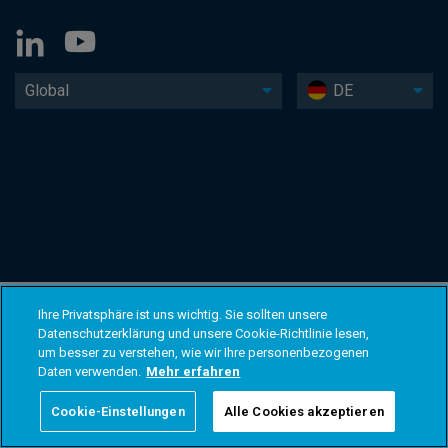
Global
DE
Ihre Privatsphäre ist uns wichtig. Sie sollten unsere
Datenschutzerklärung und unsere Cookie-Richtlinie lesen,
um besser zu verstehen, wie wir Ihre personenbezogenen
Daten verwenden.
Mehr erfahren
Cookie-Einstellungen
Alle Cookies akzeptieren