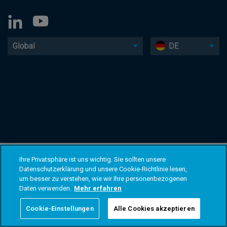
Global
DE
Ihre Privatsphäre ist uns wichtig. Sie sollten unsere
Datenschutzerklärung und unsere Cookie-Richtlinie lesen,
um besser zu verstehen, wie wir Ihre personenbezogenen
Daten verwenden.
Mehr erfahren
Cookie-Einstellungen
Alle Cookies akzeptieren