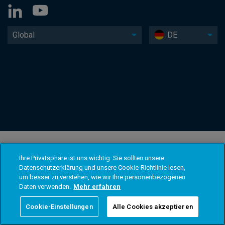
Global
DE
Ihre Privatsphäre ist uns wichtig. Sie sollten unsere
Datenschutzerklärung und unsere Cookie-Richtlinie lesen,
um besser zu verstehen, wie wir Ihre personenbezogenen
Daten verwenden.
Mehr erfahren
Cookie-Einstellungen
Alle Cookies akzeptieren