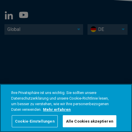
Global
DE
Ihre Privatsphäre ist uns wichtig. Sie sollten unsere
Datenschutzerklärung und unsere Cookie-Richtlinie lesen,
um besser zu verstehen, wie wir Ihre personenbezogenen
Daten verwenden.
Mehr erfahren
Cookie-Einstellungen
Alle Cookies akzeptieren