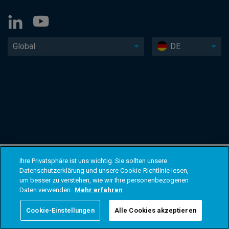
Global
DE
Ihre Privatsphäre ist uns wichtig. Sie sollten unsere
Datenschutzerklärung und unsere Cookie-Richtlinie lesen,
um besser zu verstehen, wie wir Ihre personenbezogenen
Daten verwenden.
Mehr erfahren
Cookie-Einstellungen
Alle Cookies akzeptieren