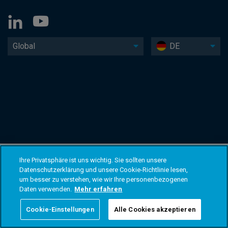
Global
DE
Ihre Privatsphäre ist uns wichtig. Sie sollten unsere
Datenschutzerklärung und unsere Cookie-Richtlinie lesen,
um besser zu verstehen, wie wir Ihre personenbezogenen
Daten verwenden.
Mehr erfahren
Cookie-Einstellungen
Alle Cookies akzeptieren