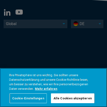
Global
DE
Ihre Privatsphäre ist uns wichtig. Sie sollten unsere
Datenschutzerklärung und unsere Cookie-Richtlinie lesen,
um besser zu verstehen, wie wir Ihre personenbezogenen
Daten verwenden.
Mehr erfahren
Cookie-Einstellungen
Alle Cookies akzeptieren