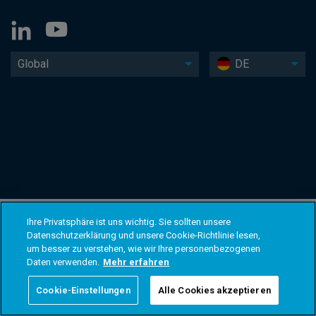
Global
DE
Ihre Privatsphäre ist uns wichtig. Sie sollten unsere
Datenschutzerklärung und unsere Cookie-Richtlinie lesen,
um besser zu verstehen, wie wir Ihre personenbezogenen
Daten verwenden.
Mehr erfahren
Cookie-Einstellungen
Alle Cookies akzeptieren