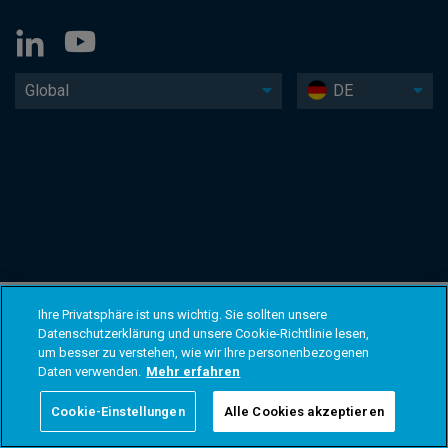
Global
DE
Ihre Privatsphäre ist uns wichtig. Sie sollten unsere
Datenschutzerklärung und unsere Cookie-Richtlinie lesen,
um besser zu verstehen, wie wir Ihre personenbezogenen
Daten verwenden.
Mehr erfahren
Cookie-Einstellungen
Alle Cookies akzeptieren