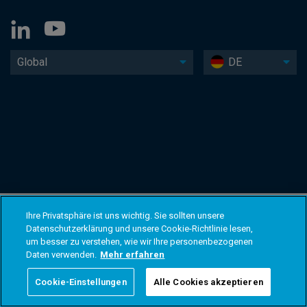
Global
DE
Ihre Privatsphäre ist uns wichtig. Sie sollten unsere
Datenschutzerklärung und unsere Cookie-Richtlinie lesen,
um besser zu verstehen, wie wir Ihre personenbezogenen
Daten verwenden.
Mehr erfahren
Cookie-Einstellungen
Alle Cookies akzeptieren