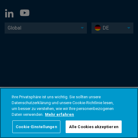
Global
DE
Ihre Privatsphäre ist uns wichtig. Sie sollten unsere
Datenschutzerklärung und unsere Cookie-Richtlinie lesen,
um besser zu verstehen, wie wir Ihre personenbezogenen
Daten verwenden.
Mehr erfahren
Cookie-Einstellungen
Alle Cookies akzeptieren