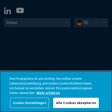
Global
DE
Ihre Privatsphäre ist uns wichtig. Sie sollten unsere
Datenschutzerklärung und unsere Cookie-Richtlinie lesen,
um besser zu verstehen, wie wir Ihre personenbezogenen
Daten verwenden.
Mehr erfahren
Cookie-Einstellungen
Alle Cookies akzeptieren