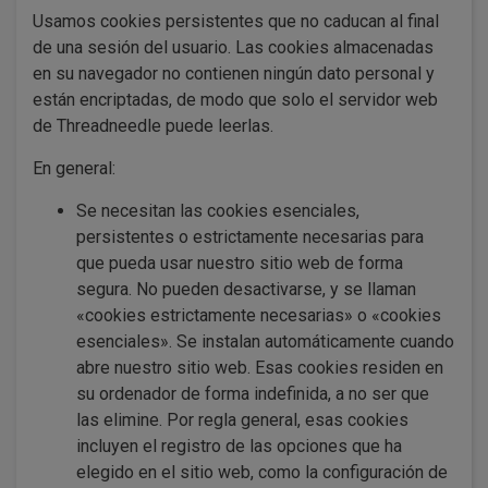
Usamos cookies persistentes que no caducan al final
de una sesión del usuario. Las cookies almacenadas
en su navegador no contienen ningún dato personal y
están encriptadas, de modo que solo el servidor web
de Threadneedle puede leerlas.
En general:
Se necesitan las cookies esenciales,
persistentes o estrictamente necesarias para
que pueda usar nuestro sitio web de forma
segura. No pueden desactivarse, y se llaman
«cookies estrictamente necesarias» o «cookies
esenciales». Se instalan automáticamente cuando
abre nuestro sitio web. Esas cookies residen en
su ordenador de forma indefinida, a no ser que
las elimine. Por regla general, esas cookies
incluyen el registro de las opciones que ha
elegido en el sitio web, como la configuración de