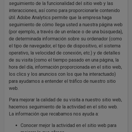
seguimiento de la funcionalidad del sitio web y las
interacciones, así como para proporcionarle contenido
útil. Adobe Analytics permite que la empresa haga
seguimiento de cómo llega usted a nuestra página web
(por ejemplo, a través de un enlace o de una búsqueda),
de determinada información sobre su ordenador (como
el tipo de navegador, el tipo de dispositivo, el sistema
operativo, la velocidad de conexión, etc.) y de detalles
de su visita (como el tiempo pasado en una página, la
hora del día, información proporcionada en el sitio web,
los clics y los anuncios con los que ha interactuado)
para ayudarnos a entender el tráfico de nuestro sitio
web.
Para mejorar la calidad de su visita a nuestro sitio web,
hacemos seguimiento de la actividad en el sitio web.
La información que recabamos nos ayuda a:
Conocer mejor la actividad en el sitio web para