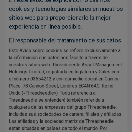
En este aviso se explica cómo usamos
cookies y tecnologías similares en nuestros
sitios web para proporcionarle la mejor
experiencia en línea posible.
El responsable del tratamiento de sus datos
Este Aviso sobre cookies se refiere exclusivamente a
la información que usted nos facilite a través de
nuestros sitios web. Threadneedle Asset Management
Holdings Limited, registrada en Inglaterra y Gales con
el número 03554212 y con domicilio social en Cannon
Place, 78 Cannon Street, Londres EC4N 6AG, Reino
Unido («Threadneedle»). Toda referencia a
Threadneedle se entenderá también referida a
cualquiera de las empresas del grupo Threadneedle,
incluidas sus sociedades de cartera, filiales y afiliadas.
Las afiliadas y la sociedad matriz de Threadneedle
están situadas en países de todo el mundo. Por