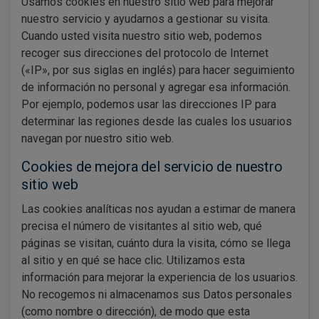
Usamos cookies en nuestro sitio web para mejorar
nuestro servicio y ayudarnos a gestionar su visita.
Cuando usted visita nuestro sitio web, podemos
recoger sus direcciones del protocolo de Internet
(«IP», por sus siglas en inglés) para hacer seguimiento
de información no personal y agregar esa información.
Por ejemplo, podemos usar las direcciones IP para
determinar las regiones desde las cuales los usuarios
navegan por nuestro sitio web.
Cookies de mejora del servicio de nuestro
sitio web
Las cookies analíticas nos ayudan a estimar de manera
precisa el número de visitantes al sitio web, qué
páginas se visitan, cuánto dura la visita, cómo se llega
al sitio y en qué se hace clic. Utilizamos esta
información para mejorar la experiencia de los usuarios.
No recogemos ni almacenamos sus Datos personales
(como nombre o dirección), de modo que esta