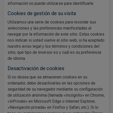
información no puede utilizarse para identificarle.
Cookies de gestión de su visita
Utilizamos una serie de cookies para recordar sus
selecciones y las preferencias manifestadas al
navegar por la información de este sitio. Estas cookies
nos indican si usted vuelve al sitio web, si ha aceptado
nuestro aviso legal y los términos y condiciones del
sitio, qué tipo de inversor es y cuál es su preferencia
de idioma.
Desactivación de cookies
Si no desea que se almacenen cookies en su
ordenador, debe desactivarlas en las opciones de
seguridad de su navegador mediante su configuración
de utilización anónima (llamada «Incógnito» en Chrome,
«InPrivate» en Microsoft Edge o Internet Explorer,
«Navegación privada» en Firefox y Safari, etc.). Si lo