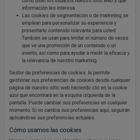
cómo usan los usuarios nuestro sitio web y qué
información les interesa.
Las cookies de segmentación o de marketing se
emplean para personalizar su experiencia y
presentarle contenido relevante para usted.
También se usan para limitar el número de veces
que ve una promoción de un contenido o un
evento, así como para ayudar a medir la eficacia y
la relevancia de nuestro marketing.
Gestor de preferencias de cookies: le permite
gestionar sus preferencias de cookies desde cualquier
página de nuestro sitio web haciendo clic en la cookie
azul que encontrará en la esquina izquierda de la
pantalla. Puede cambiar sus preferencias en cualquier
momento. Si no cambia sus preferencias aquí, seguirán
aplicándose sus preferencias actuales.
Cómo usamos las cookies