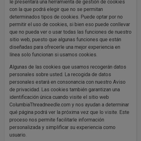
le presentará una herramienta de gestión de cookies
con la que podrá elegir que no se permitan
determinados tipos de cookies. Puede optar por no
permitir el uso de cookies, si bien eso puede conllevar
que no pueda ver o usar todas las funciones de nuestro
sitio web, puesto que algunas funciones que están
diseñadas para ofrecerle una mejor experiencia en
línea solo funcionan si usamos cookies.
Algunas de las cookies que usamos recogerán datos
personales sobre usted. La recogida de datos
personales estará en consonancia con nuestro Aviso
de privacidad. Las cookies también garantizan una
identificación única cuando visite el sitio web
ColumbiaThreadneedle.com y nos ayudan a determinar
qué página podrá ver la próxima vez que lo visite. Este
proceso nos permite facilitarle información
personalizada y simplificar su experiencia como
usuario.