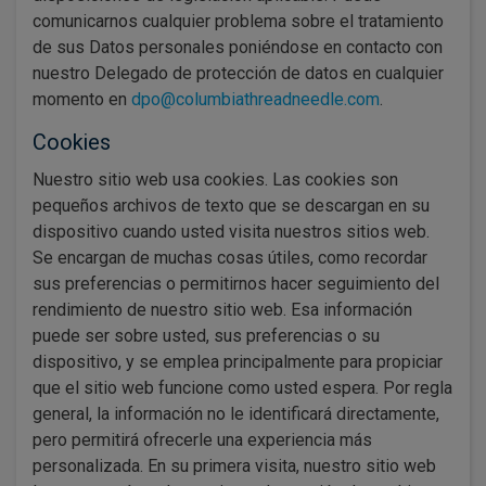
comunicarnos cualquier problema sobre el tratamiento
de sus Datos personales poniéndose en contacto con
nuestro Delegado de protección de datos en cualquier
momento en
dpo@columbiathreadneedle.com
.
Cookies
Nuestro sitio web usa cookies. Las cookies son
pequeños archivos de texto que se descargan en su
dispositivo cuando usted visita nuestros sitios web.
Se encargan de muchas cosas útiles, como recordar
sus preferencias o permitirnos hacer seguimiento del
rendimiento de nuestro sitio web. Esa información
puede ser sobre usted, sus preferencias o su
dispositivo, y se emplea principalmente para propiciar
que el sitio web funcione como usted espera. Por regla
general, la información no le identificará directamente,
pero permitirá ofrecerle una experiencia más
personalizada. En su primera visita, nuestro sitio web