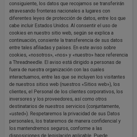
consiguiente, los datos que recojamos se transferirán
atravesando fronteras nacionales a lugares con
diferentes leyes de protección de datos, entre los que
cabe incluir Estados Unidos. Al consentir el uso de
cookies en nuestro sitio web, según se explica a
continuación, consiente la transferencia de sus datos
entre tales afiliadas y países. En este aviso sobre
cookies, «nosotros», «nos» y «nuestro» hace referencia
a Threadneedle. El aviso está dirigido a personas de
fuera de nuestra organización con las cuales
interactuamos, entre las que se incluyen los visitantes
de nuestros sitios web (nuestros «Sitios web»), los
clientes, el Personal de los clientes corporativos, los
inversores y los proveedores, así como otros
destinatarios de nuestros servicios (conjuntamente,
«usted»). Respetaremos la privacidad de sus Datos
personales, los trataremos de manera confidencial y
los mantendremos seguros, conforme a las
disposiciones de legislación aplicable. Puede