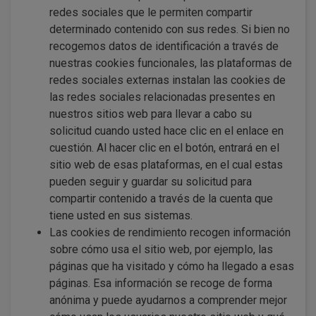
redes sociales que le permiten compartir
determinado contenido con sus redes. Si bien no
recogemos datos de identificación a través de
nuestras cookies funcionales, las plataformas de
redes sociales externas instalan las cookies de
las redes sociales relacionadas presentes en
nuestros sitios web para llevar a cabo su
solicitud cuando usted hace clic en el enlace en
cuestión. Al hacer clic en el botón, entrará en el
sitio web de esas plataformas, en el cual estas
pueden seguir y guardar su solicitud para
compartir contenido a través de la cuenta que
tiene usted en sus sistemas.
Las cookies de rendimiento recogen información
sobre cómo usa el sitio web, por ejemplo, las
páginas que ha visitado y cómo ha llegado a esas
páginas. Esa información se recoge de forma
anónima y puede ayudarnos a comprender mejor