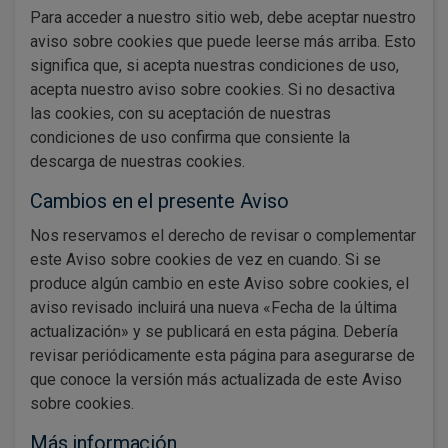
Para acceder a nuestro sitio web, debe aceptar nuestro
aviso sobre cookies que puede leerse más arriba. Esto
significa que, si acepta nuestras condiciones de uso,
acepta nuestro aviso sobre cookies. Si no desactiva
las cookies, con su aceptación de nuestras
condiciones de uso confirma que consiente la
descarga de nuestras cookies.
Cambios en el presente Aviso
Nos reservamos el derecho de revisar o complementar
este Aviso sobre cookies de vez en cuando. Si se
produce algún cambio en este Aviso sobre cookies, el
aviso revisado incluirá una nueva «Fecha de la última
actualización» y se publicará en esta página. Debería
revisar periódicamente esta página para asegurarse de
que conoce la versión más actualizada de este Aviso
sobre cookies.
Más información