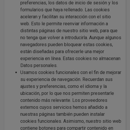
preferencias, los datos de inicio de sesión y los
formularios que haya rellenado. Las cookies
aceleran y facilitan su interacción con el sitio
web. Esto le permite reenviar información a
distintas páginas de nuestro sitio web, para que
no tenga que volver a introducirla. Aunque algunos
navegadores pueden bloquear estas cookies,
están diseñadas para ofrecerle una mejor
experiencia en línea. Estas cookies no almacenan
Datos personales.
Usamos cookies funcionales con el fin de mejorar
su experiencia de navegación. Recuerdan sus
ajustes y preferencias, como el idioma y la
ubicación, por lo que nos permiten presentarle
contenido más relevante. Los proveedores
externos cuyos servicios hemos añadido a
nuestras páginas también pueden instalar
cookies funcionales. Asimismo, nuestro sitio web
contiene botones para compartir contenido en