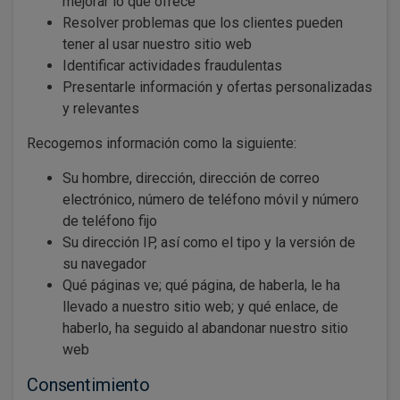
mejorar lo que ofrece
Resolver problemas que los clientes pueden
tener al usar nuestro sitio web
Identificar actividades fraudulentas
Presentarle información y ofertas personalizadas
y relevantes
Recogemos información como la siguiente:
Su hombre, dirección, dirección de correo
electrónico, número de teléfono móvil y número
de teléfono fijo
Su dirección IP, así como el tipo y la versión de
su navegador
Qué páginas ve; qué página, de haberla, le ha
llevado a nuestro sitio web; y qué enlace, de
haberlo, ha seguido al abandonar nuestro sitio
web
Consentimiento