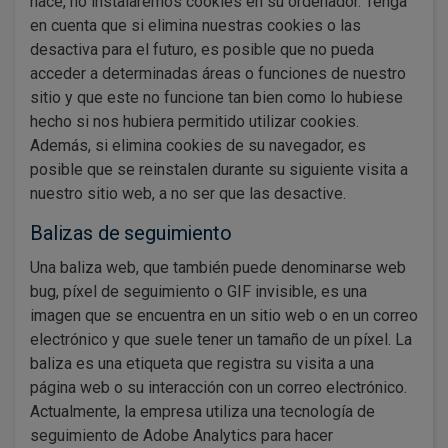
hace, no instalaremos cookies en su ordenador. Tenga
en cuenta que si elimina nuestras cookies o las
desactiva para el futuro, es posible que no pueda
acceder a determinadas áreas o funciones de nuestro
sitio y que este no funcione tan bien como lo hubiese
hecho si nos hubiera permitido utilizar cookies.
Además, si elimina cookies de su navegador, es
posible que se reinstalen durante su siguiente visita a
nuestro sitio web, a no ser que las desactive.
Balizas de seguimiento
Una baliza web, que también puede denominarse web
bug, píxel de seguimiento o GIF invisible, es una
imagen que se encuentra en un sitio web o en un correo
electrónico y que suele tener un tamaño de un píxel. La
baliza es una etiqueta que registra su visita a una
página web o su interacción con un correo electrónico.
Actualmente, la empresa utiliza una tecnología de
seguimiento de Adobe Analytics para hacer