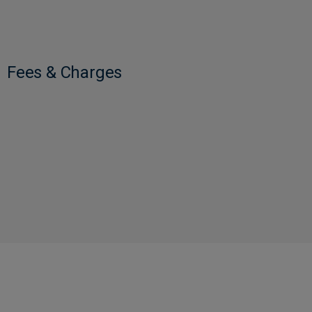
Fees & Charges