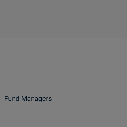
Fund Managers