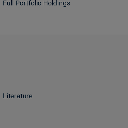
Full Portfolio Holdings
Literature