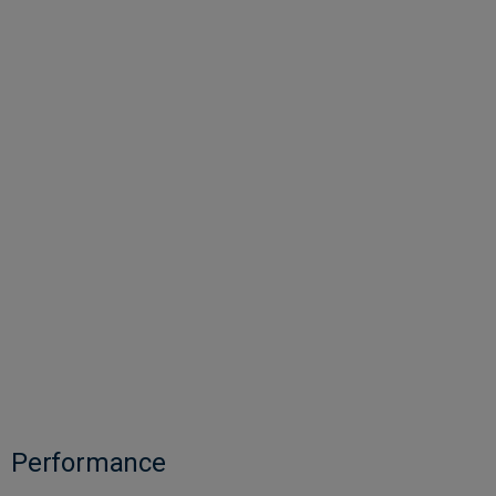
Performance