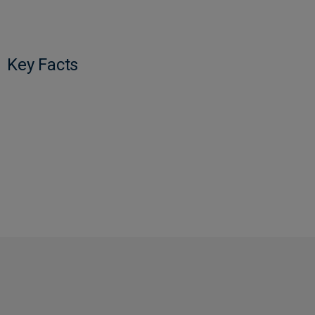
Key Facts