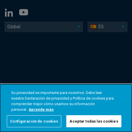
Global
ES
Su privacidad es importante para nosotros. Debe leer
nuestra Declaración de privacidad y Política de cookies para
comprender mejor cómo usamos su información
personal.
Aprende más
Configuración de cookies
Aceptar todas las cookies