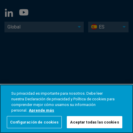
Global
ES
Su privacidad es importante para nosotros. Debe leer
nuestra Declaración de privacidad y Política de cookies para
comprender mejor cómo usamos su información
personal.
Aprende más
Configuración de cookies
Aceptar todas las cookies