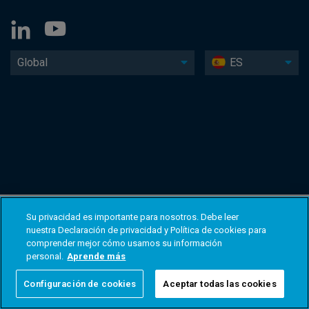
Global
ES
Su privacidad es importante para nosotros. Debe leer
nuestra Declaración de privacidad y Política de cookies para
comprender mejor cómo usamos su información
personal.
Aprende más
Configuración de cookies
Aceptar todas las cookies