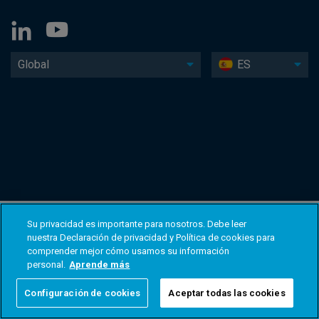
Global
ES
Su privacidad es importante para nosotros. Debe leer
nuestra Declaración de privacidad y Política de cookies para
comprender mejor cómo usamos su información
personal.
Aprende más
Configuración de cookies
Aceptar todas las cookies