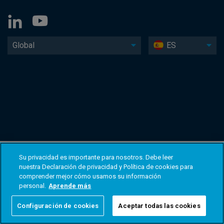
Global
ES
Su privacidad es importante para nosotros. Debe leer
nuestra Declaración de privacidad y Política de cookies para
comprender mejor cómo usamos su información
personal.
Aprende más
Configuración de cookies
Aceptar todas las cookies