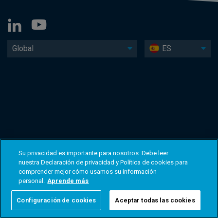
Global
ES
Su privacidad es importante para nosotros. Debe leer
nuestra Declaración de privacidad y Política de cookies para
comprender mejor cómo usamos su información
personal.
Aprende más
Configuración de cookies
Aceptar todas las cookies