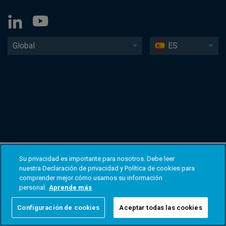
Global
ES
Su privacidad es importante para nosotros. Debe leer
nuestra Declaración de privacidad y Política de cookies para
comprender mejor cómo usamos su información
personal.
Aprende más
Configuración de cookies
Aceptar todas las cookies