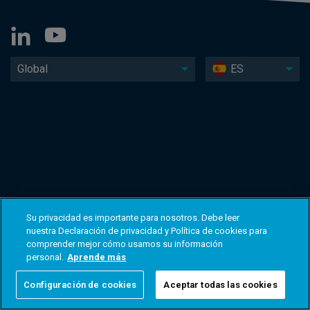
Global
ES
Su privacidad es importante para nosotros. Debe leer
nuestra Declaración de privacidad y Política de cookies para
comprender mejor cómo usamos su información
personal.
Aprende más
Configuración de cookies
Aceptar todas las cookies