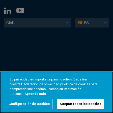
Global
ES
Su privacidad es importante para nosotros. Debe leer
nuestra Declaración de privacidad y Política de cookies para
comprender mejor cómo usamos su información
personal.
Aprende más
Configuración de cookies
Aceptar todas las cookies