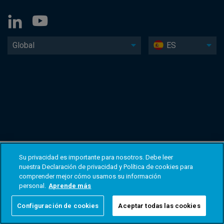
Global
ES
Su privacidad es importante para nosotros. Debe leer
nuestra Declaración de privacidad y Política de cookies para
comprender mejor cómo usamos su información
personal.
Aprende más
Configuración de cookies
Aceptar todas las cookies