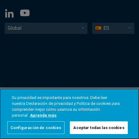
Global
ES
Su privacidad es importante para nosotros. Debe leer
nuestra Declaración de privacidad y Política de cookies para
comprender mejor cómo usamos su información
personal.
Aprende más
Configuración de cookies
Aceptar todas las cookies