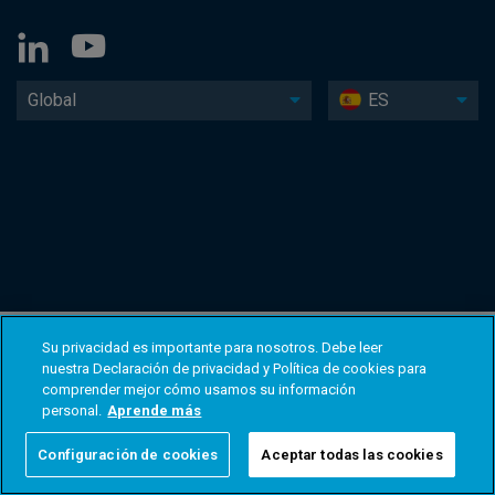
Global
ES
Su privacidad es importante para nosotros. Debe leer
nuestra Declaración de privacidad y Política de cookies para
comprender mejor cómo usamos su información
personal.
Aprende más
Configuración de cookies
Aceptar todas las cookies