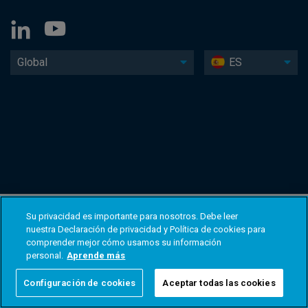
Global
ES
Su privacidad es importante para nosotros. Debe leer
nuestra Declaración de privacidad y Política de cookies para
comprender mejor cómo usamos su información
personal.
Aprende más
Configuración de cookies
Aceptar todas las cookies