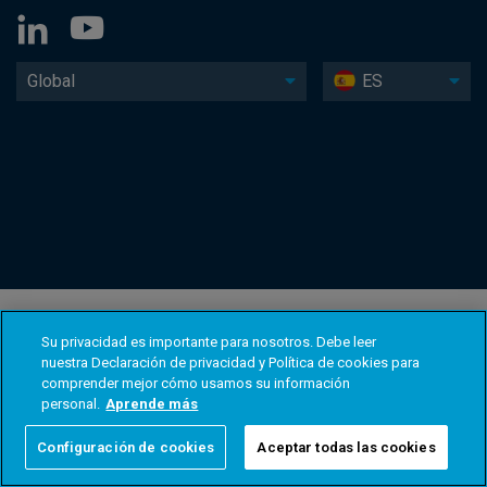
Global
ES
Su privacidad es importante para nosotros. Debe leer
nuestra Declaración de privacidad y Política de cookies para
comprender mejor cómo usamos su información
personal.
Aprende más
Configuración de cookies
Aceptar todas las cookies