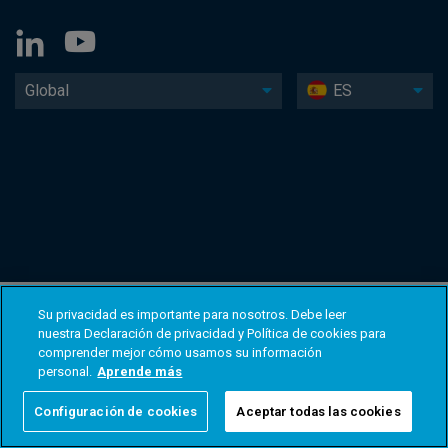
Global
ES
Su privacidad es importante para nosotros. Debe leer
nuestra Declaración de privacidad y Política de cookies para
comprender mejor cómo usamos su información
personal.
Aprende más
Configuración de cookies
Aceptar todas las cookies