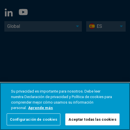
Global
ES
Su privacidad es importante para nosotros. Debe leer
nuestra Declaración de privacidad y Política de cookies para
comprender mejor cómo usamos su información
personal.
Aprende más
Configuración de cookies
Aceptar todas las cookies