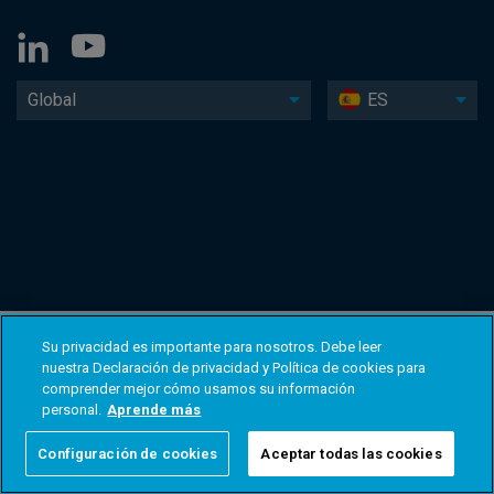
Global
ES
Su privacidad es importante para nosotros. Debe leer
nuestra Declaración de privacidad y Política de cookies para
comprender mejor cómo usamos su información
personal.
Aprende más
Configuración de cookies
Aceptar todas las cookies