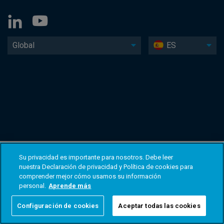
Global
ES
Su privacidad es importante para nosotros. Debe leer
nuestra Declaración de privacidad y Política de cookies para
comprender mejor cómo usamos su información
personal.
Aprende más
Configuración de cookies
Aceptar todas las cookies