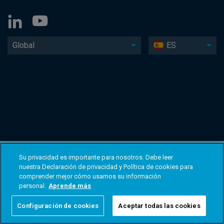
Global
ES
Su privacidad es importante para nosotros. Debe leer
nuestra Declaración de privacidad y Política de cookies para
comprender mejor cómo usamos su información
personal.
Aprende más
Configuración de cookies
Aceptar todas las cookies