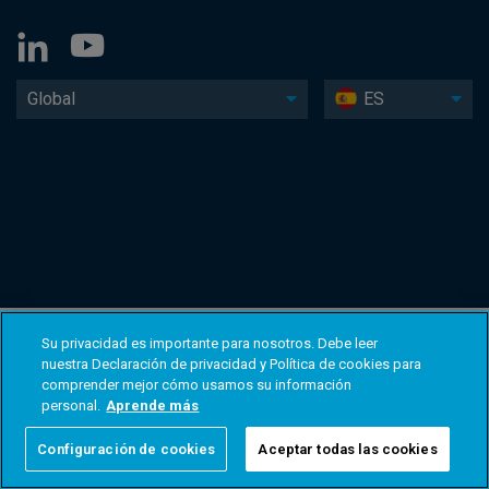
Global
ES
Su privacidad es importante para nosotros. Debe leer
nuestra Declaración de privacidad y Política de cookies para
comprender mejor cómo usamos su información
personal.
Aprende más
Configuración de cookies
Aceptar todas las cookies