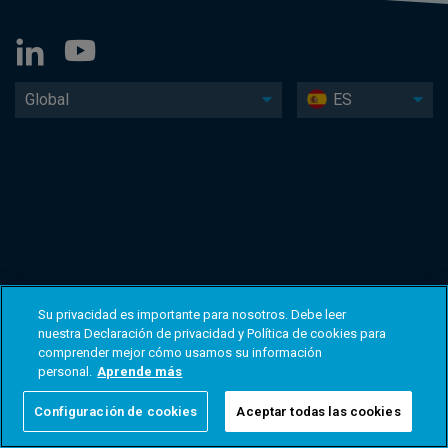
Global
ES
Su privacidad es importante para nosotros. Debe leer
nuestra Declaración de privacidad y Política de cookies para
comprender mejor cómo usamos su información
personal.
Aprende más
Configuración de cookies
Aceptar todas las cookies