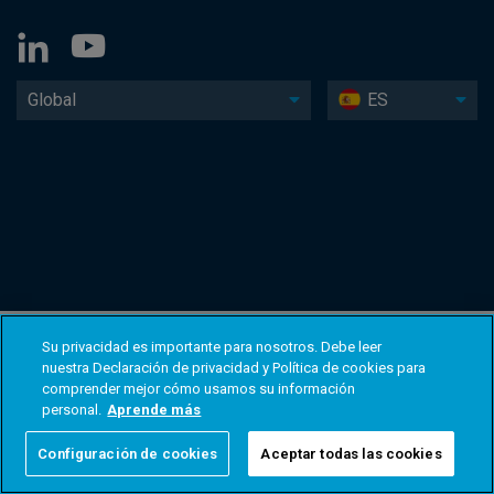
Global
ES
Su privacidad es importante para nosotros. Debe leer
nuestra Declaración de privacidad y Política de cookies para
comprender mejor cómo usamos su información
personal.
Aprende más
Configuración de cookies
Aceptar todas las cookies