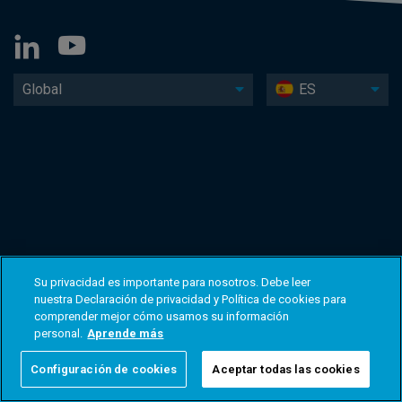
Global
ES
Su privacidad es importante para nosotros. Debe leer
nuestra Declaración de privacidad y Política de cookies para
comprender mejor cómo usamos su información
personal.
Aprende más
Configuración de cookies
Aceptar todas las cookies