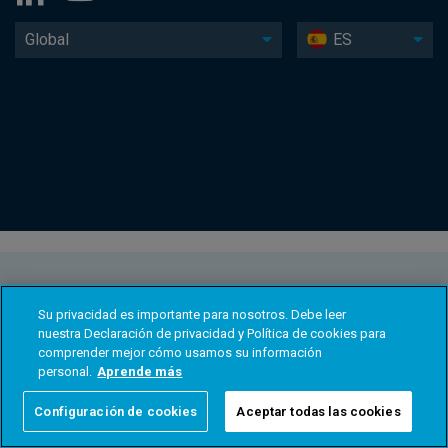
Global
ES
Su privacidad es importante para nosotros. Debe leer
nuestra Declaración de privacidad y Política de cookies para
comprender mejor cómo usamos su información
personal.
Aprende más
Configuración de cookies
Aceptar todas las cookies