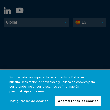
Global
ES
Su privacidad es importante para nosotros. Debe leer
nuestra Declaración de privacidad y Política de cookies para
comprender mejor cómo usamos su información
personal.
Aprende más
Configuración de cookies
Aceptar todas las cookies