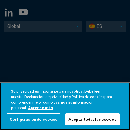
Global
ES
Su privacidad es importante para nosotros. Debe leer
nuestra Declaración de privacidad y Política de cookies para
comprender mejor cómo usamos su información
personal.
Aprende más
Configuración de cookies
Aceptar todas las cookies