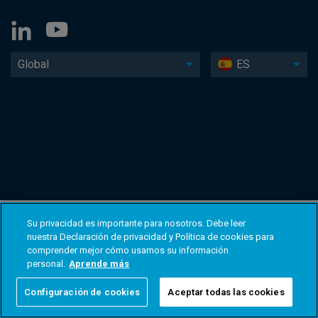
Global
ES
Su privacidad es importante para nosotros. Debe leer
nuestra Declaración de privacidad y Política de cookies para
comprender mejor cómo usamos su información
personal.
Aprende más
Configuración de cookies
Aceptar todas las cookies