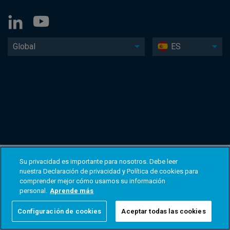
Global
ES
Su privacidad es importante para nosotros. Debe leer
nuestra Declaración de privacidad y Política de cookies para
comprender mejor cómo usamos su información
personal.
Aprende más
Configuración de cookies
Aceptar todas las cookies