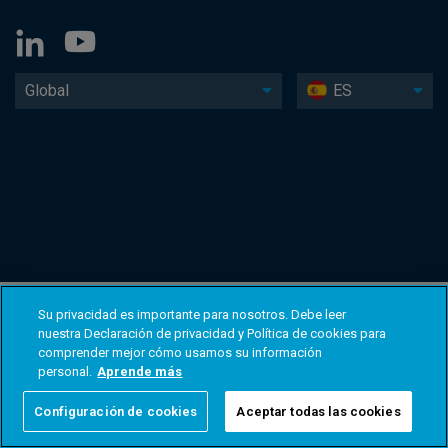
Global
ES
Su privacidad es importante para nosotros. Debe leer
nuestra Declaración de privacidad y Política de cookies para
comprender mejor cómo usamos su información
personal.
Aprende más
Configuración de cookies
Aceptar todas las cookies