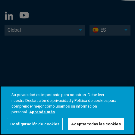
Global
ES
Su privacidad es importante para nosotros. Debe leer
nuestra Declaración de privacidad y Política de cookies para
comprender mejor cómo usamos su información
personal.
Aprende más
Configuración de cookies
Aceptar todas las cookies