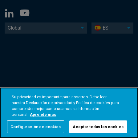
Global
ES
Su privacidad es importante para nosotros. Debe leer
nuestra Declaración de privacidad y Política de cookies para
comprender mejor cómo usamos su información
personal.
Aprende más
Configuración de cookies
Aceptar todas las cookies