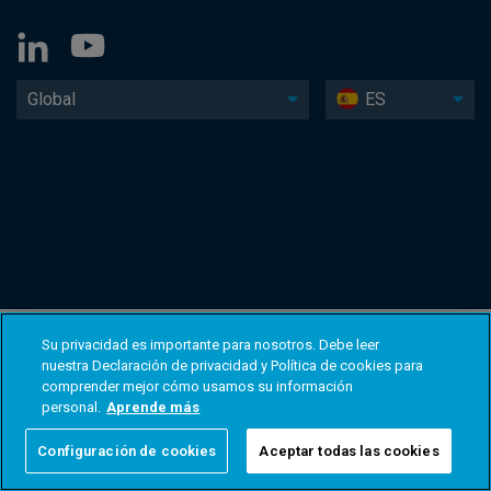
Global
ES
Su privacidad es importante para nosotros. Debe leer
nuestra Declaración de privacidad y Política de cookies para
comprender mejor cómo usamos su información
personal.
Aprende más
Configuración de cookies
Aceptar todas las cookies