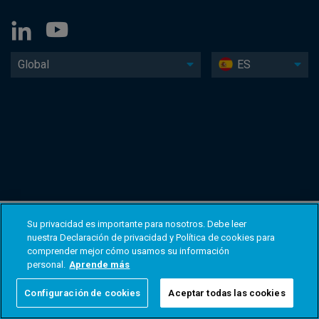
Global
ES
Su privacidad es importante para nosotros. Debe leer
nuestra Declaración de privacidad y Política de cookies para
comprender mejor cómo usamos su información
personal.
Aprende más
Configuración de cookies
Aceptar todas las cookies