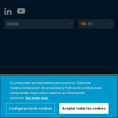
Global
ES
Su privacidad es importante para nosotros. Debe leer
nuestra Declaración de privacidad y Política de cookies para
comprender mejor cómo usamos su información
personal.
Aprende más
Configuración de cookies
Aceptar todas las cookies