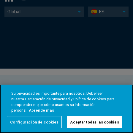
Global
ES
Su privacidad es importante para nosotros. Debe leer
nuestra Declaración de privacidad y Política de cookies para
comprender mejor cómo usamos su información
personal.
Aprende más
Configuración de cookies
Aceptar todas las cookies