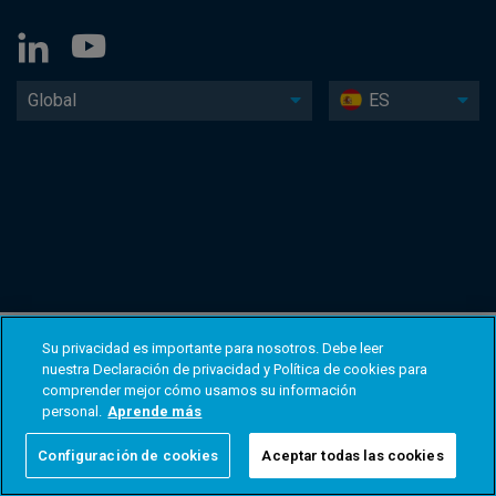
Global
ES
Su privacidad es importante para nosotros. Debe leer
nuestra Declaración de privacidad y Política de cookies para
comprender mejor cómo usamos su información
personal.
Aprende más
Configuración de cookies
Aceptar todas las cookies